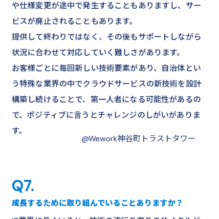
や仕様変更が途中で発生することもありますし、サー
ビスが廃止されることもあります。
提供して終わりではなく、その後もサポートしながら
状況に合わせて対応していく難しさがあります。
お客様ごとに毎回新しい技術要素があり、自治体とい
う特殊な業界の中でクラウドサービスの新技術を設計
構築し続けることで、第一人者になる可能性があるの
で、ポジティブに言うとチャレンジのしがいがありま
す。
@Wework神谷町トラストタワー
Q7.
成長するために取り組んでいることありますか？