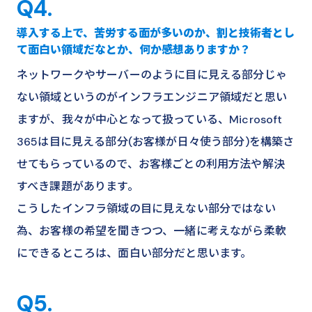
Q4.
導入する上で、苦労する面が多いのか、割と技術者とし
て面白い領域だなとか、何か感想ありますか？
ネットワークやサーバーのように目に見える部分じゃ
ない領域というのがインフラエンジニア領域だと思い
ますが、我々が中心となって扱っている、Microsoft
365は目に見える部分(お客様が日々使う部分)を構築さ
せてもらっているので、お客様ごとの利用方法や解決
すべき課題があります。
こうしたインフラ領域の目に見えない部分ではない
為、お客様の希望を聞きつつ、一緒に考えながら柔軟
にできるところは、面白い部分だと思います。
Q5.