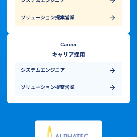
システムエンジニア
ソリューション提案営業
Career
キャリア採用
システムエンジニア
ソリューション提案営業