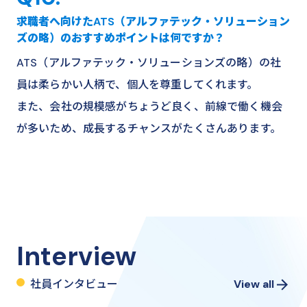
求職者へ向けたATS（アルファテック・ソリューション
ズの略）のおすすめポイントは何ですか？
ATS（アルファテック・ソリューションズの略）の社
員は柔らかい人柄で、個人を尊重してくれます。
また、会社の規模感がちょうど良く、前線で働く機会
が多いため、成長するチャンスがたくさんあります。
Interview
社員インタビュー
View all