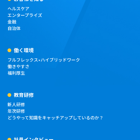
ヘルスケア
エンタープライズ
金融
自治体
働く環境
フルフレックス×ハイブリッドワーク
働きやすさ
福利厚生
教育研修
新人研修
年次研修
どうやって知識をキャッチアップしているのか？
社員インタビュー