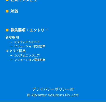
対談
募集要項・エントリー
新卒採用
システムエンジニア
ソリューション提案営業
キャリア採用
システムエンジニア
ソリューション提案営業
プライバシーポリシー
© Alphatec Solutions Co., Ltd.