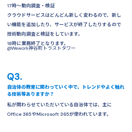
17時～動向調査・検証
クラウドサービスはどんどん新しく変わるので、新し
い機能を追加したり、サービスが終了したりするので
技術動向調査と検証をしています。
18時に業務終了となります。
@Wework神谷町トラストタワー
Q3.
自治体の教育に関わっていく中で、トレンドやよく触れ
る技術等ありますか？
私が関わらせていただいている自治体では、主に
Office 365やMicrosoft 365が使われています。