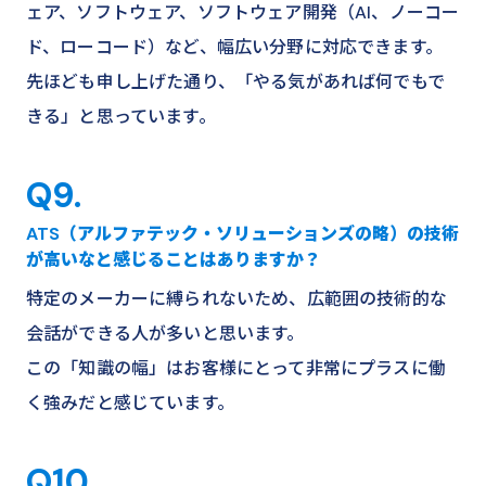
ェア、ソフトウェア、ソフトウェア開発（AI、ノーコー
ド、ローコード）など、幅広い分野に対応できます。
先ほども申し上げた通り、「やる気があれば何でもで
きる」と思っています。
Q9.
ATS（アルファテック・ソリューションズの略）の技術
が高いなと感じることはありますか？
特定のメーカーに縛られないため、広範囲の技術的な
会話ができる人が多いと思います。
この「知識の幅」はお客様にとって非常にプラスに働
く強みだと感じています。
Q10.