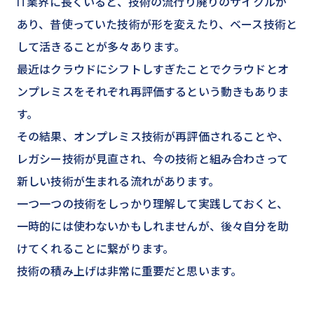
IT業界に長くいると、技術の流行り廃りのサイクルが
あり、昔使っていた技術が形を変えたり、ベース技術と
して活きることが多々あります。
最近はクラウドにシフトしすぎたことでクラウドとオ
ンプレミスをそれぞれ再評価するという動きもありま
す。
その結果、オンプレミス技術が再評価されることや、
レガシー技術が見直され、今の技術と組み合わさって
新しい技術が生まれる流れがあります。
一つ一つの技術をしっかり理解して実践しておくと、
一時的には使わないかもしれませんが、後々自分を助
けてくれることに繋がります。
技術の積み上げは非常に重要だと思います。