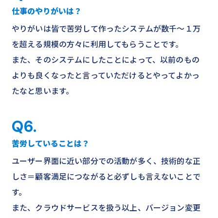
仕事のやりがいは？
やりがいは皆で苦労して作ったシステムが数千～１万
を超える規模の方々に利用してもらうことです。
また、そのシステムにしたことによって、以前のもの
よりも良くなったと言っていただけるとやってよかっ
たなと思います。
Q6.
苦労していることは？
ユーザー界面に近い部分での活動が多く、技術的な正
しさ＝顧客満足につながると必ずしも言えないことで
す。
また、クラウドサービスを扱う以上、バージョン変更