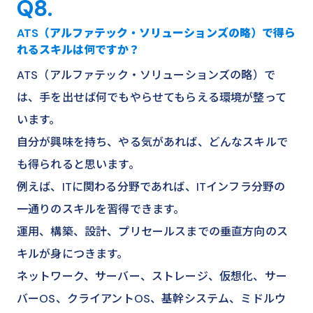
Q8.
ATS（アルファテック・ソリューションズの略）で得ら
れるスキルは何ですか？
ATS（アルファテック・ソリューションズの略）で
は、手を出せば何でもやらせてもらえる環境が整って
います。
自分が興味を持ち、やる気があれば、どんなスキルで
も得られると思います。
例えば、ITに関わる分野であれば、ITインフラ分野の
一通りのスキルを習得できます。
運用、構築、設計、プリセールスまでの垂直方向のス
キルが身につきます。
ネットワーク、サーバー、ストレージ、仮想化、サー
バーOS、クライアントOS、基幹システム、ミドルウ