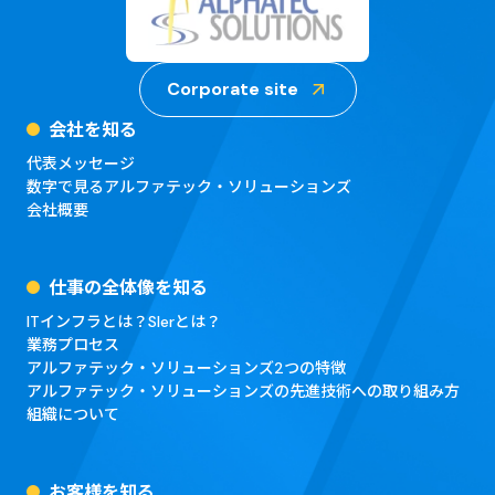
Corporate site
会社を知る
代表メッセージ
数字で見るアルファテック・ソリューションズ
会社概要
仕事の全体像を知る
ITインフラとは？Slerとは？
業務プロセス
アルファテック・ソリューションズ2つの特徴
アルファテック・ソリューションズの先進技術への取り組み方
組織について
お客様を知る