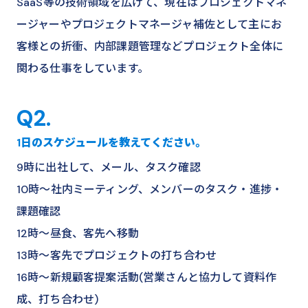
SaaS等の技術領域を広げて、現在はプロジェクトマネ
ージャーやプロジェクトマネージャ補佐として主にお
客様との折衝、内部課題管理などプロジェクト全体に
関わる仕事をしています。
Q2.
1日のスケジュールを教えてください。
9時に出社して、メール、タスク確認
10時～社内ミーティング、メンバーのタスク・進捗・
課題確認
12時～昼食、客先へ移動
13時～客先でプロジェクトの打ち合わせ
16時～新規顧客提案活動(営業さんと協力して資料作
成、打ち合わせ)