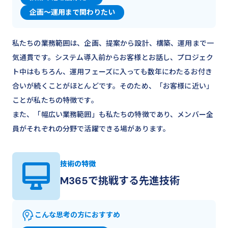
企画～運用まで関わりたい
私たちの業務範囲は、企画、提案から設計、構築、運用まで一
気通貫です。システム導入前からお客様とお話し、プロジェク
ト中はもちろん、運用フェーズに入っても数年にわたるお付き
合いが続くことがほとんどです。そのため、「お客様に近い」
ことが私たちの特徴です。
また、「幅広い業務範囲」も私たちの特徴であり、メンバー全
員がそれぞれの分野で活躍できる場があります。
技術の特徴
M365で挑戦する先進技術
こんな思考の方におすすめ