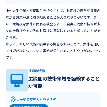
中～大手企業と直接取引を行うことで、お客様の声を直接聞き
ながら課題解決に取り組めることが大きなやりがいです。ま
た、大規模な案件に関わる機会も多く、自身の提案や技術が多
くの社員様やその先のお客様に貢献していると感じることがで
きます。
さらに、新しい技術に挑戦する機会も多いことで、案件を通し
て技術が身についている実感が得られることもやりがいの一つ
です。
技術の特徴
広範囲の技術領域を経験すること
が可能
こんな思考の方におすすめ