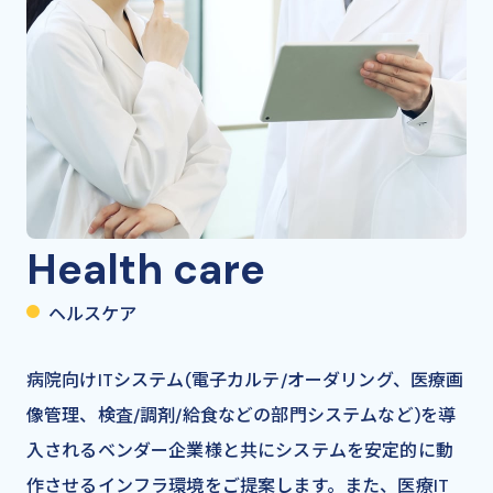
Health care
ヘルスケア
病院向けITシステム(電子カルテ/オーダリング、医療画
像管理、検査/調剤/給食などの部門システムなど)を導
入されるベンダー企業様と共にシステムを安定的に動
作させるインフラ環境をご提案します。また、医療IT