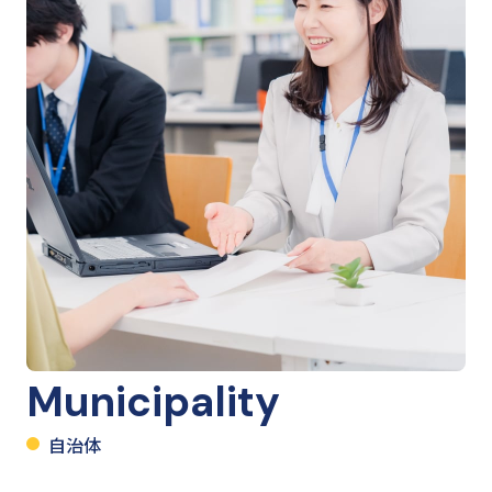
Municipality
自治体