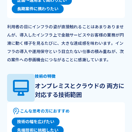
企画～運用まで関わりたい
長期案件に携わりたい
利用者の目にインフラの姿が直接触れることはあまりありませ
んが、導入したインフラ上で金融サービスやお客様の業務が円
滑に動く様子を見るたびに、大きな達成感を味わいます。イン
フラの導入や運用保守という目立たない仕事の積み重ねが、次
の案件への参画機会につながることに感謝しています。
技術の特徴
オンプレミスとクラウドの 両方に
対応する技術範囲
こんな思考の方におすすめ
技術の幅を広げたい
先端技術に挑戦したい