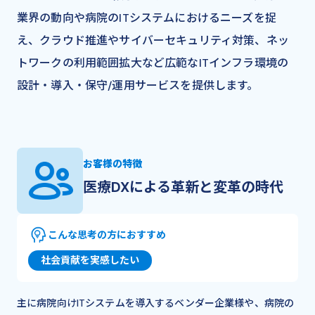
業界の動向や病院のITシステムにおけるニーズを捉
え、クラウド推進やサイバーセキュリティ対策、ネッ
トワークの利用範囲拡大など広範なITインフラ環境の
設計・導入・保守/運用サービスを提供します。
お客様の特徴
医療DXによる革新と変革の時代
こんな思考の方におすすめ
社会貢献を実感したい
主に病院向けITシステムを導入するベンダー企業様や、病院の