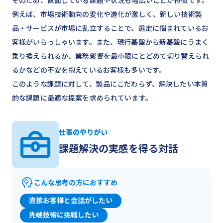
そのため、直面している課題や状況も幅広いことが特徴です。
例えば、市場技術動向の変化や進化が激しく、新しい技術製
品・サービスが市場に乱立することで、選定に悩まれているお
客様がいらっしゃいます。また、現行基盤から新基盤にうまく
乗り換えられるか、業務影響を最小限にとどめて切り替えられ
るかなどの不安を抱えているお客様も多いです。
このような課題に対して、製品にこだわらず、解決したい本質
的な課題に最適な提案を求められています。
仕事のやりがい
課題解決の実感を得る対話
こんな思考の方におすすめ
直接お客様と会話がしたい
先端技術に挑戦したい