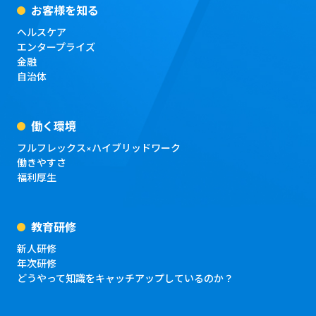
お客様を知る
ヘルスケア
エンタープライズ
金融
自治体
働く環境
フルフレックス×ハイブリッドワーク
働きやすさ
福利厚生
教育研修
新人研修
年次研修
どうやって知識をキャッチアップしているのか？