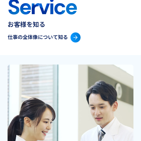
Service
新卒採用
お客様を知る
キャリア採用
仕事の全体像について知る