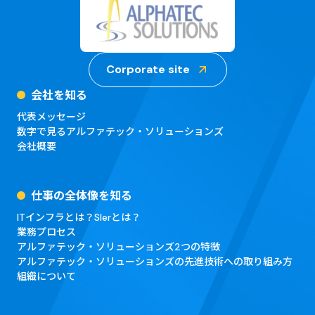
Corporate site
会社を知る
代表メッセージ
数字で見るアルファテック・ソリューションズ
会社概要
仕事の全体像を知る
ITインフラとは？Slerとは？
業務プロセス
アルファテック・ソリューションズ2つの特徴
アルファテック・ソリューションズの先進技術への取り組み方
組織について