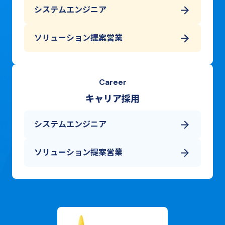
システムエンジニア
ソリューション提案営業
Career
キャリア採用
システムエンジニア
ソリューション提案営業