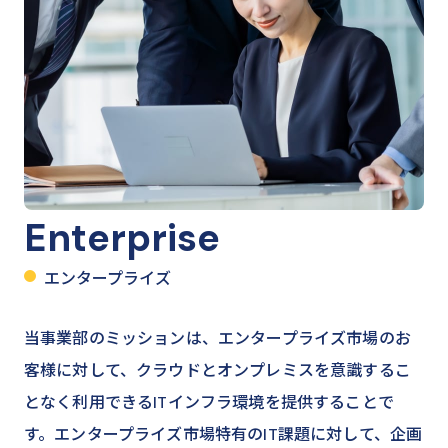
Enterprise
エンタープライズ
当事業部のミッションは、エンタープライズ市場のお
客様に対して、クラウドとオンプレミスを意識するこ
となく利用できるITインフラ環境を提供することで
す。エンタープライズ市場特有のIT課題に対して、企画