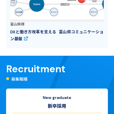
富山県様
DXと働き方改革を支える 富山県コミュニケーショ
ン基盤
Recruitment
募集職種
New graduate
新卒採用