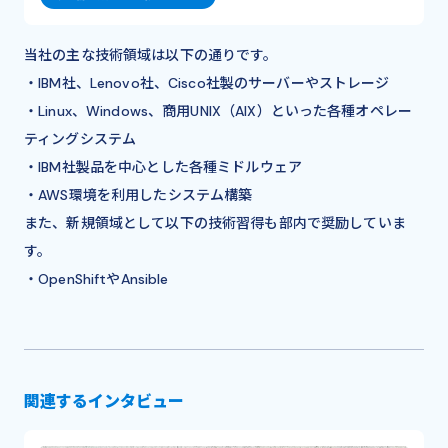
当社の主な技術領域は以下の通りです。
・IBM社、Lenovo社、Cisco社製のサーバーやストレージ
・Linux、Windows、商用UNIX（AIX）といった各種オペレー
ティングシステム
・IBM社製品を中心とした各種ミドルウェア
・AWS環境を利用したシステム構築
また、新規領域として以下の技術習得も部内で奨励していま
す。
・OpenShiftやAnsible
関連するインタビュー