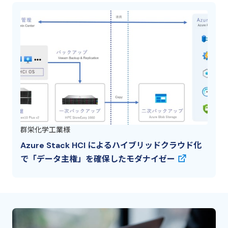
群栄化学工業様
Azure Stack HCI によるハイブリッドクラウド化
で「データ主権」を確保したモダナイゼー