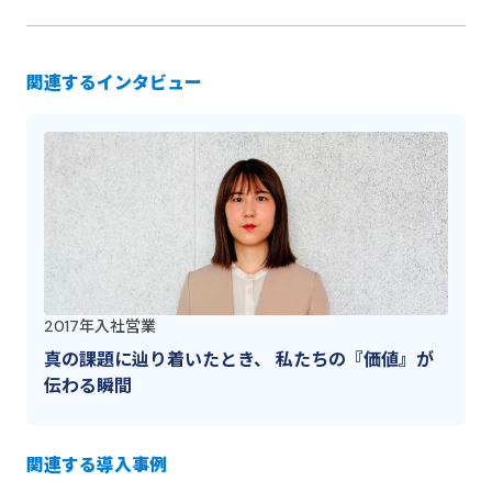
関連するインタビュー
2017年入社
営業
真の課題に辿り着いたとき、 私たちの『価値』が
伝わる瞬間
関連する導入事例