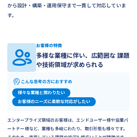
から設計・構築・運用保守まで一貫して対応していま
す。
お客様の特徴
多様な業種に伴い、広範囲な 課題
や技術領域が求められる
こんな思考の方におすすめ
様々な業種と関わりたい
お客様のニーズに柔軟な対応がしたい
エンタープライズ領域のお客様は、エンドユーザー様や協業パ
ートナー様など、業種も多岐にわたり、取引形態も様々です。