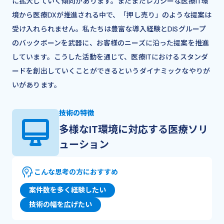
に拡大していく傾向があります。まだまだレガシーな医療IT環
境から医療DXが推進される中で、「押し売り」のような提案は
受け入れられません。私たちは豊富な導入経験とDISグループ
のバックボーンを武器に、お客様のニーズに沿った提案を推進
しています。こうした活動を通じて、医療ITにおけるスタンダ
ードを創出していくことができるというダイナミックなやりが
いがあります。
技術の特徴
多様なIT環境に対応する医療ソリ
ューション
こんな思考の方におすすめ
案件数を多く経験したい
技術の幅を広げたい