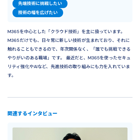
先端技術に挑戦したい
技術の幅を広げたい
M365を中心とした「クラウド技術」を主に扱っています。
M365だけでも、日々常に新しい技術が生まれており、それに
触れることもできるので、年次関係なく、「誰でも挑戦できる
やりがいのある職場」です。 最近だと、M365を使ったセキュ
リティ強化やAIなど、先進技術の取り組みにも力を入れていま
す。
関連するインタビュー