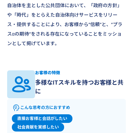
自治体を主とした公共団体において、「政府の方針」
や「時代」をとらえた自治体向けサービスをリリー
ス・提供することにより、お客様から”信頼”と、”プラ
スαの期待”をされる存在になっていることをミッショ
ンとして掲げています。
お客様の特徴
多様なITスキルを持つお客様と共
に
こんな思考の方におすすめ
直接お客様と会話がしたい
社会貢献を実感したい