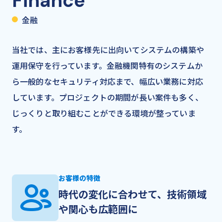
Finance
金融
当社では、主にお客様先に出向いてシステムの構築や
運用保守を行っています。金融機関特有のシステムか
ら一般的なセキュリティ対応まで、幅広い業務に対応
しています。プロジェクトの期間が長い案件も多く、
じっくりと取り組むことができる環境が整っていま
す。
お客様の特徴
時代の変化に合わせて、技術領域
や関心も広範囲に