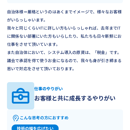
自治体様＝厳格というのはあくまでイメージで、様々なお客様
がいらっしゃいます。
我々と同じくらいITに詳しい方もいらっしゃれば、去年までIT
に関係ない部署にいた方もいらしたり、私たちも日々新鮮にお
仕事をさせて頂いています。
また自治体において、システム導入の原資は、「税金」です。
議会で承認を得て使うお金になるので、我々も身が引き締まる
思いで対応をさせて頂いております。
仕事のやりがい
お客様と共に成長するやりがい
こんな思考の方におすすめ
技術の幅を広げたい