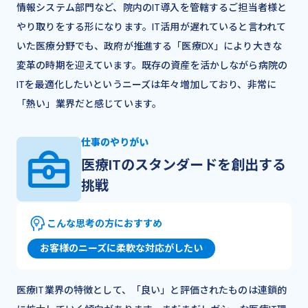
情報システム部門など、院内のIT導入を管轄するご担当者様と
やり取りをする形になります。IT活用が遅れていると言われて
いた医療分野でも、政府が推進する「医療DX」により大きな
変革の時期を迎えています。既存の資産を活かしながら病院の
ITを最適化したいというニーズは年々増加しており、非常に
「熱い」業界だと感じています。
仕事のやりがい
医療ITのスタンダードを創出する
挑戦
こんな思考の方におすすめ
お客様のニーズに柔軟な対応がしたい
医療IT業界の特徴として、「良い」と評価されたものは連鎖的