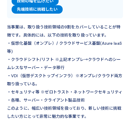
技術の幅を広げたい
先端技術に挑戦したい
当事業は、取り扱う技術領域の9割をカバーしていることが特
徴です。具体的には、以下の技術を取り扱っています。
・仮想化基盤（オンプレ）/ クラウドサービス基盤(Azure IaaS
等)
・クラウドシフト/リフト ※上記オンプレ→クラウドへのシー
ムレスなサーバー・データ移行
・VDI（仮想デスクトップインフラ）※オンプレ/クラウド両方
取り扱っている。
・セキュリティ等 ※ゼロトラスト・ネットワークセキュリティ
・各種、サーバー・クライアント製品技術
このように、幅広い技術領域を扱っており、新しい技術に挑戦
したい方にとって非常に魅力的な事業です。