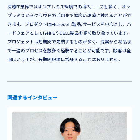
医療IT業界ではオンプレミス環境での導入ニーズも多く、オン
プレミスからクラウドの活用まで幅広い環境に触れることがで
きます。プロダクトはMicrosoft製品/サービスを中心とし、ハ
ードウェアとしてはHPEやDELL製品を多く取り扱っています。
プロジェクトは短期間で完結するものが多く、提案から納品ま
で一連のプロセスを数多く経験することが可能です。顧客は全
国にいますが、長期間現場に常駐することはありません。
関連するインタビュー