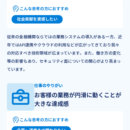
こんな思考の方におすすめ
社会貢献を実感したい
従来の金融機関ならではの業務システムの導入がある一方、近
年ではAPI連携やクラウドの利用などが広がってきており我々
の対応すべき技術領域が広まっています。また、働き方の変化
等の影響もあり、セキュリティ面についての関心がより高まっ
ています。
仕事のやりがい
お客様の業務が円滑に動くことが
大きな達成感
こんな思考の方におすすめ