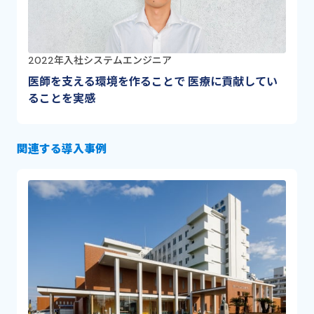
2022年入社
システムエンジニア
医師を支える環境を作ることで 医療に貢献してい
ることを実感
関連する導入事例