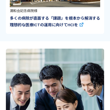
潤和会記念病院様
多くの病院が直面する「課題」を根本から解消する
理想的な医療ICTの運用に向けてHCIを