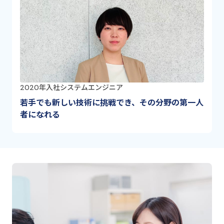
2020年入社
システムエンジニア
若手でも新しい技術に挑戦でき、その分野の第一人
者になれる