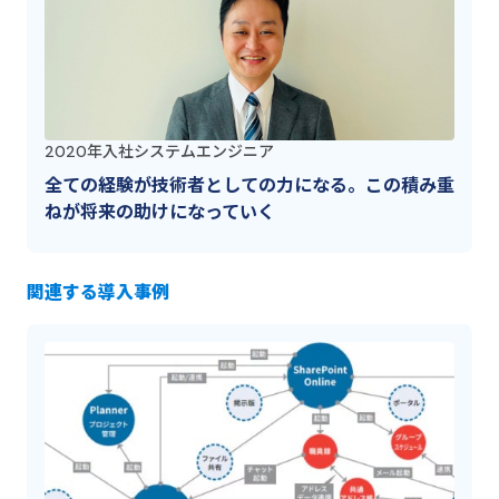
2020年入社
システムエンジニア
全ての経験が技術者としての力になる。この積み重
ねが将来の助けになっていく
関連する導入事例